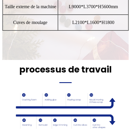
Taille externe de la machine
L9000*L3700*H5600mm
Cuves de moulage
L2100*L1600*H1800
processus de travail