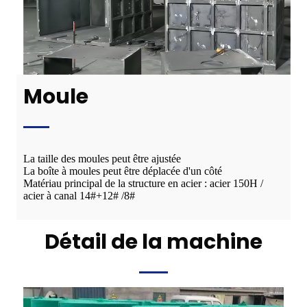
Moule
La taille des moules peut être ajustée
La boîte à moules peut être déplacée d'un côté
Matériau principal de la structure en acier : acier 150H /
acier à canal 14#+12# /8#
Détail de la machine