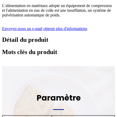
L'alimentation en matériaux adopte un équipement de compression
et l'alimentation en eau de colle est une insufflation, un système de
pulvérisation automatique de poids.
Envoyez-nous un e-mail
obtenir plus d'informations
Détail du produit
Mots clés du produit
Paramètre