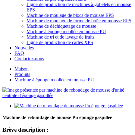
Ligne de production de machines à gobelets en mousse
EPS
Machine de moulage de blocs de mousse EPS
Machine de moulage de forme de boîte en mousse EPS
Machine de déchiquetage de mousse
Machine à éponge recollée en mousse PU
Machine de tri et de lavage de fruits
Ligne de production de cartes XPS
Nouvelles
FAQ
Contactez-nous
Maison
Produits
Machine à éponge recollée en mousse PU
Machine de rebondage de mousse Pu éponge gaspillée
Brève description :