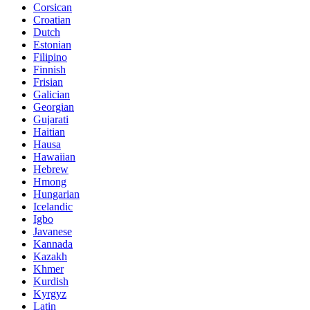
Corsican
Croatian
Dutch
Estonian
Filipino
Finnish
Frisian
Galician
Georgian
Gujarati
Haitian
Hausa
Hawaiian
Hebrew
Hmong
Hungarian
Icelandic
Igbo
Javanese
Kannada
Kazakh
Khmer
Kurdish
Kyrgyz
Latin