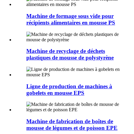
Machine de formage sous vide pour
récipients alimentaires en mousse PS
Machine de recyclage de déchets
plastiques de mousse de polystyrène
Ligne de production de machines à
gobelets en mousse EPS
Machine de fabrication de boîtes de
mousse de légumes et de poisson EPE