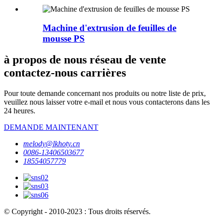
Machine d'extrusion de feuilles de
mousse PS
à propos de nous réseau de vente
contactez-nous carrières
Pour toute demande concernant nos produits ou notre liste de prix,
veuillez nous laisser votre e-mail et nous vous contacterons dans les
24 heures.
DEMANDE MAINTENANT
melody@lkhoty.cn
0086-13406503677
18554057779
© Copyright - 2010-2023 : Tous droits réservés.