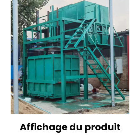
Affichage du produit