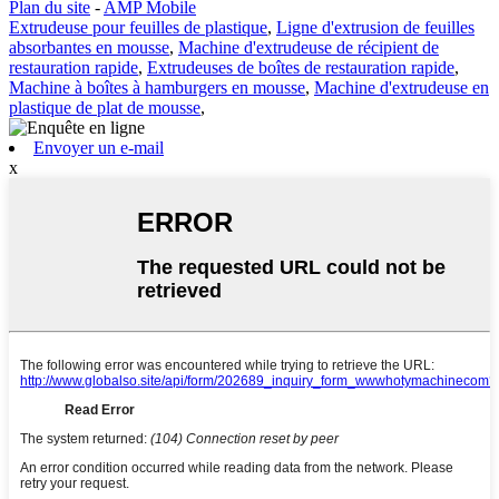
Plan du site
-
AMP Mobile
Extrudeuse pour feuilles de plastique
,
Ligne d'extrusion de feuilles
absorbantes en mousse
,
Machine d'extrudeuse de récipient de
restauration rapide
,
Extrudeuses de boîtes de restauration rapide
,
Machine à boîtes à hamburgers en mousse
,
Machine d'extrudeuse en
plastique de plat de mousse
,
Envoyer un e-mail
x