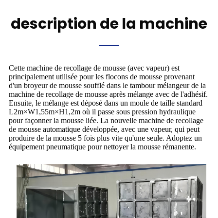
description de la machine
Cette machine de recollage de mousse (avec vapeur) est
principalement utilisée pour les flocons de mousse provenant
d'un broyeur de mousse soufflé dans le tambour mélangeur de la
machine de recollage de mousse après mélange avec de l'adhésif.
Ensuite, le mélange est déposé dans un moule de taille standard
L2m×W1,55m×H1,2m où il passe sous pression hydraulique
pour façonner la mousse liée. La nouvelle machine de recollage
de mousse automatique développée, avec une vapeur, qui peut
produire de la mousse 5 fois plus vite qu'une seule. Adoptez un
équipement pneumatique pour nettoyer la mousse rémanente.