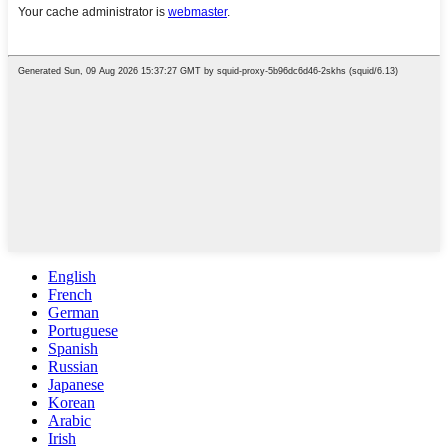
English
French
German
Portuguese
Spanish
Russian
Japanese
Korean
Arabic
Irish