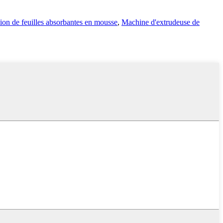
ion de feuilles absorbantes en mousse
,
Machine d'extrudeuse de