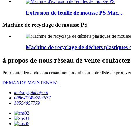
Extrusion de feuille de mousse PS Mac...
Machine de recyclage de mousse PS
Machine de recyclage de déchets plastiques 
à propos de nous réseau de vente contactez
Pour toute demande concernant nos produits ou notre liste de prix, veu
DEMANDE MAINTENANT
melody@lkhoty.cn
0086-13406503677
18554057779