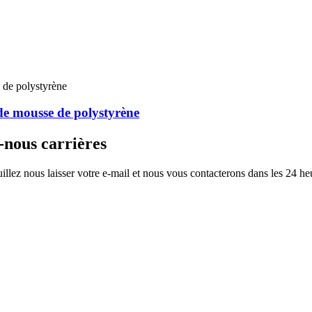
de mousse de polystyrène
-nous carrières
illez nous laisser votre e-mail et nous vous contacterons dans les 24 he