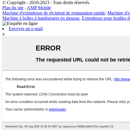
© Copyright - 2010-2023 : Tous droits réservés.
Plan du site
-
AMP Mobile
Machine d'extrudeuse de récipient de restauration rapide
,
Machine d'e
Machine à boîtes à hamburgers en mousse
,
Extrudeuse pour feuilles d
Envoyer un e-mail
x