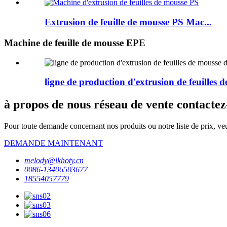
Extrusion de feuille de mousse PS Mac...
Machine de feuille de mousse EPE
ligne de production d'extrusion de feuilles 
à propos de nous réseau de vente contactez
Pour toute demande concernant nos produits ou notre liste de prix, veu
DEMANDE MAINTENANT
melody@lkhoty.cn
0086-13406503677
18554057779