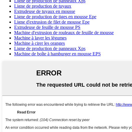
Ligne de production de panneaux Xps
Ligne de production de tuyaux
Extrudeuse de tuyaux en mousse
Ligne de production de tiges en mousse Epe
Ligne d'extrusion de filet de mousse Epe
Extrudeuse de feuille de mousse PS
Machine d'extrusion de rouleaux de feuille de mousse
Machine à laver les légumes
Machine à cirer les oranges
Ligne de production de panneaux Xps
Machine de boîte à hamburger en mousse EPS