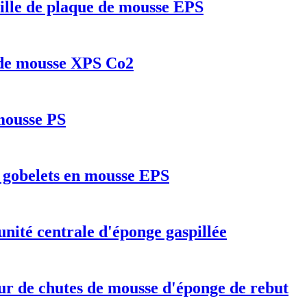
ille de plaque de mousse EPS
 de mousse XPS Co2
 mousse PS
 gobelets en mousse EPS
nité centrale d'éponge gaspillée
r de chutes de mousse d'éponge de rebut