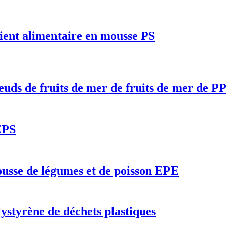
ient alimentaire en mousse PS
oeuds de fruits de mer de fruits de mer de P
EPS
ousse de légumes et de poisson EPE
ystyrène de déchets plastiques