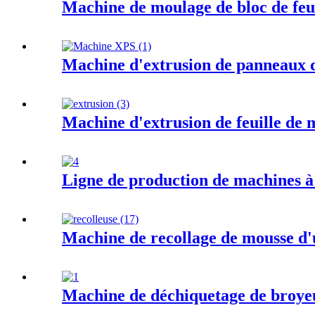
Machine de moulage de bloc de feu
Machine d'extrusion de panneaux
Machine d'extrusion de feuille de
Ligne de production de machines à
Machine de recollage de mousse d'u
Machine de déchiquetage de broyeu