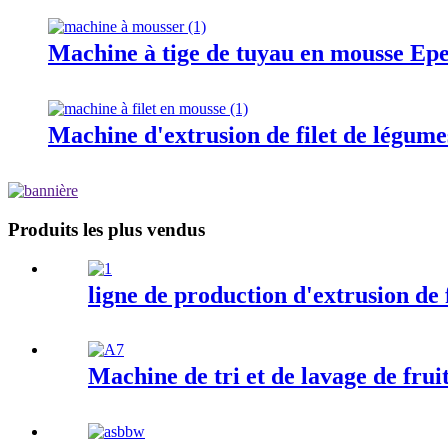
Machine à tige de tuyau en mousse Ep
Machine d'extrusion de filet de légume
Produits les plus vendus
ligne de production d'extrusion de 
Machine de tri et de lavage de frui