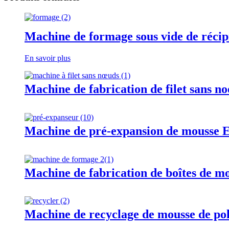
Machine de formage sous vide de récip
En savoir plus
Machine de fabrication de filet sans n
Machine de pré-expansion de mousse 
Machine de fabrication de boîtes de m
Machine de recyclage de mousse de pol