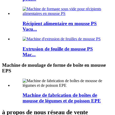
Récipient alimentaire en mousse PS
Vacu...
Extrusion de feuille de mousse PS
Mac...
Machine de moulage de forme de boîte en mousse
EPS
Machine de fabrication de boîtes de
mousse de légumes et de poisson EPE
à propos de nous réseau de vente