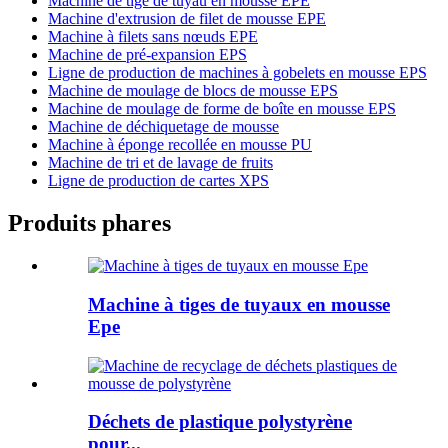
Machine de tige de tuyau en mousse EPE
Machine d'extrusion de filet de mousse EPE
Machine à filets sans nœuds EPE
Machine de pré-expansion EPS
Ligne de production de machines à gobelets en mousse EPS
Machine de moulage de blocs de mousse EPS
Machine de moulage de forme de boîte en mousse EPS
Machine de déchiquetage de mousse
Machine à éponge recollée en mousse PU
Machine de tri et de lavage de fruits
Ligne de production de cartes XPS
Produits phares
Machine à tiges de tuyaux en mousse
Epe
Déchets de plastique polystyrène
pour...