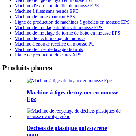
Machine de tige de tuyau en mousse EPE
Machine d'extrusion de filet de mousse EPE
Machine à filets sans nœuds EPE
Machine de pré-expansion EPS
Ligne de production de machines à gobelets en mousse EPS
Machine de moulage de blocs de mousse EPS
Machine de moulage de forme de boîte en mousse EPS
Machine de déchiquetage de mousse
Machine à éponge recollée en mousse PU
Machine de tri et de lavage de fruits
Ligne de production de cartes XPS
Produits phares
Machine à tiges de tuyaux en mousse
Epe
Déchets de plastique polystyrène
pour...