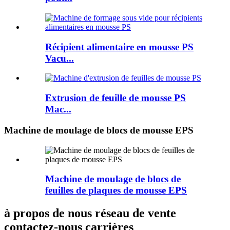
Récipient alimentaire en mousse PS
Vacu...
Extrusion de feuille de mousse PS
Mac...
Machine de moulage de blocs de mousse EPS
Machine de moulage de blocs de
feuilles de plaques de mousse EPS
à propos de nous réseau de vente
contactez-nous carrières