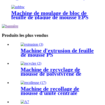
Machine de moulage de bloc de
feuille de plaque de mousse EPS
Produits les plus vendus
Machine d'extrusion de feuille
de mousse PS
Machine de recyclage de
mousse de polystyrène de
déchets plastiques
Machine de recollage de
mousse d'unité centrale
d'éponge gaspillée