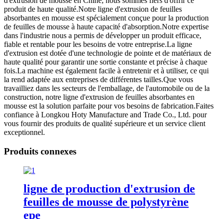
d'extrusion de mousse en Chine, nous sommes fiers d'offrir ce
produit de haute qualité.Notre ligne d'extrusion de feuilles
absorbantes en mousse est spécialement conçue pour la production
de feuilles de mousse à haute capacité d'absorption.Notre expertise
dans l'industrie nous a permis de développer un produit efficace,
fiable et rentable pour les besoins de votre entreprise.La ligne
d'extrusion est dotée d'une technologie de pointe et de matériaux de
haute qualité pour garantir une sortie constante et précise à chaque
fois.La machine est également facile à entretenir et à utiliser, ce qui
la rend adaptée aux entreprises de différentes tailles.Que vous
travailliez dans les secteurs de l'emballage, de l'automobile ou de la
construction, notre ligne d'extrusion de feuilles absorbantes en
mousse est la solution parfaite pour vos besoins de fabrication.Faites
confiance à Longkou Hoty Manufacture and Trade Co., Ltd. pour
vous fournir des produits de qualité supérieure et un service client
exceptionnel.
Produits connexes
ligne de production d'extrusion de
feuilles de mousse de polystyrène
epe