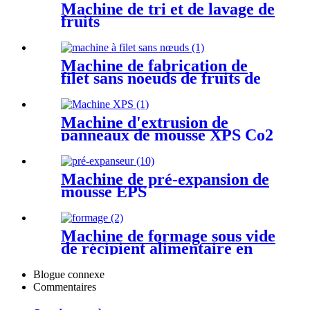
Machine de tri et de lavage de
fruits
Machine de fabrication de
filet sans noeuds de fruits de
mer de fruits de mer de PP
PE
Machine d'extrusion de
panneaux de mousse XPS Co2
Machine de pré-expansion de
mousse EPS
Machine de formage sous vide
de récipient alimentaire en
mousse PS
Blogue connexe
Commentaires