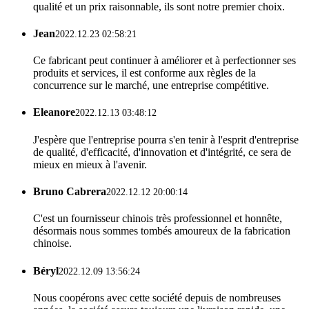
qualité et un prix raisonnable, ils sont notre premier choix.
Jean
2022.12.23 02:58:21
Ce fabricant peut continuer à améliorer et à perfectionner ses
produits et services, il est conforme aux règles de la
concurrence sur le marché, une entreprise compétitive.
Eleanore
2022.12.13 03:48:12
J'espère que l'entreprise pourra s'en tenir à l'esprit d'entreprise
de qualité, d'efficacité, d'innovation et d'intégrité, ce sera de
mieux en mieux à l'avenir.
Bruno Cabrera
2022.12.12 20:00:14
C'est un fournisseur chinois très professionnel et honnête,
désormais nous sommes tombés amoureux de la fabrication
chinoise.
Béryl
2022.12.09 13:56:24
Nous coopérons avec cette société depuis de nombreuses