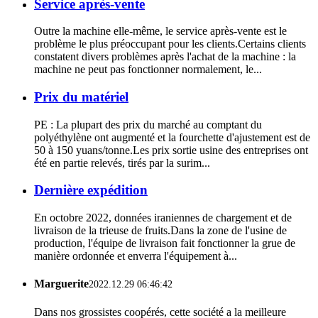
Service après-vente
Outre la machine elle-même, le service après-vente est le
problème le plus préoccupant pour les clients.Certains clients
constatent divers problèmes après l'achat de la machine : la
machine ne peut pas fonctionner normalement, le...
Prix ​​du matériel
PE : La plupart des prix du marché au comptant du
polyéthylène ont augmenté et la fourchette d'ajustement est de
50 à 150 yuans/tonne.Les prix sortie usine des entreprises ont
été en partie relevés, tirés par la surim...
Dernière expédition
En octobre 2022, données iraniennes de chargement et de
livraison de la trieuse de fruits.Dans la zone de l'usine de
production, l'équipe de livraison fait fonctionner la grue de
manière ordonnée et enverra l'équipement à...
Marguerite
2022.12.29 06:46:42
Dans nos grossistes coopérés, cette société a la meilleure