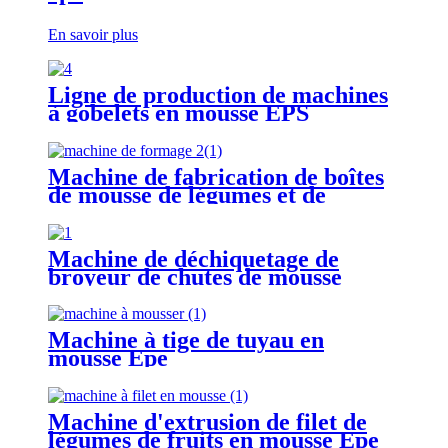
En savoir plus
Ligne de production de machines
à gobelets en mousse EPS
Machine de fabrication de boîtes
de mousse de légumes et de
poisson EPE
Machine de déchiquetage de
broyeur de chutes de mousse
d'éponge de rebut
Machine à tige de tuyau en
mousse Epe
Machine d'extrusion de filet de
légumes de fruits en mousse Epe