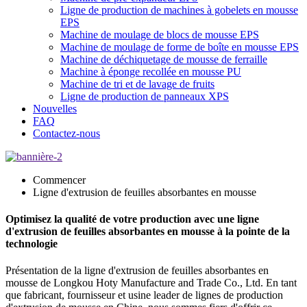
Ligne de production de machines à gobelets en mousse
EPS
Machine de moulage de blocs de mousse EPS
Machine de moulage de forme de boîte en mousse EPS
Machine de déchiquetage de mousse de ferraille
Machine à éponge recollée en mousse PU
Machine de tri et de lavage de fruits
Ligne de production de panneaux XPS
Nouvelles
FAQ
Contactez-nous
Commencer
Ligne d'extrusion de feuilles absorbantes en mousse
Optimisez la qualité de votre production avec une ligne
d'extrusion de feuilles absorbantes en mousse à la pointe de la
technologie
Présentation de la ligne d'extrusion de feuilles absorbantes en
mousse de Longkou Hoty Manufacture and Trade Co., Ltd. En tant
que fabricant, fournisseur et usine leader de lignes de production